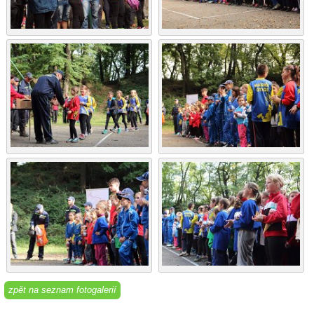
zpět na seznam fotogalerií